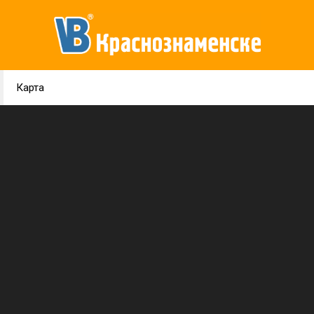
Карта