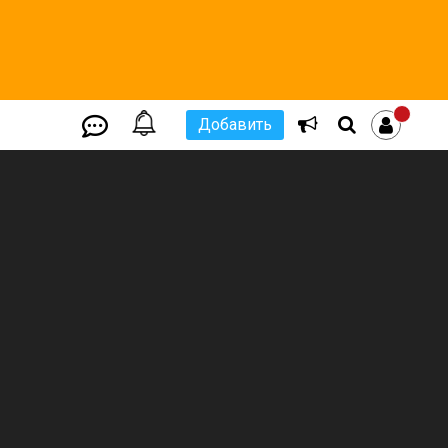
Добавить