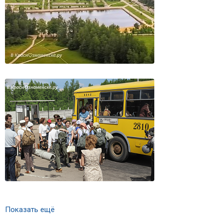
Показать ещё