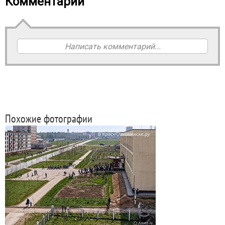
Комментарии
Написать комментарий...
Похожие фотографии