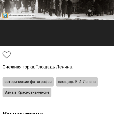
Снежная горка.Площадь Ленина.
исторические фотографии
площадь В.И. Ленина
Зима в Краснознаменске