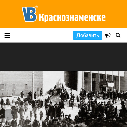
Добавить