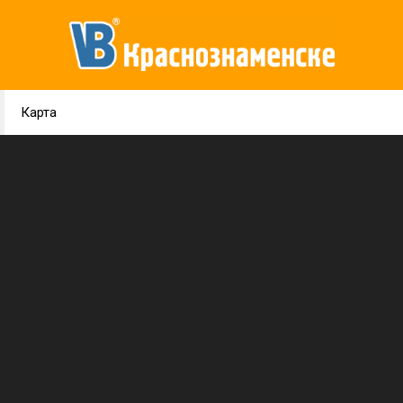
Карта