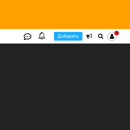
Добавить