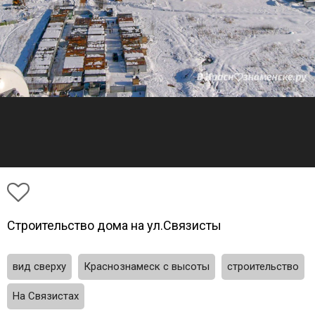
Строительство дома на ул.Связисты
вид сверху
Краснознамеск с высоты
строительство
На Связистах