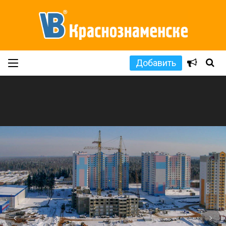
Добавить