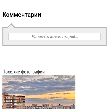
Комментарии
Написать комментарий...
Похожие фотографии