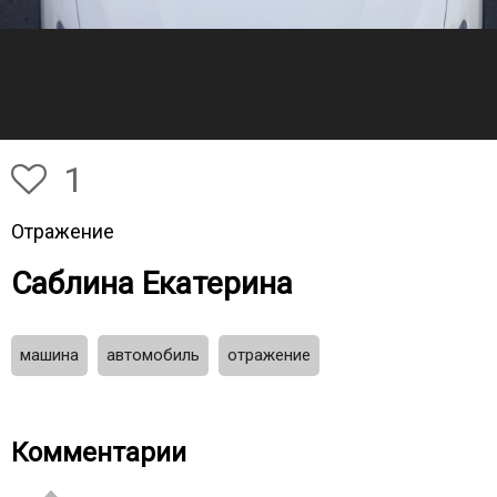
1
Отражение
Саблина Екатерина
машина
автомобиль
отражение
Комментарии