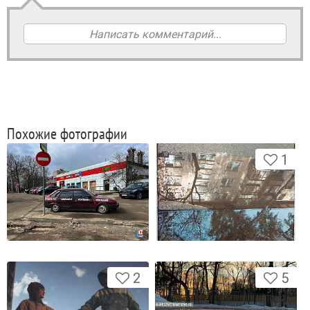
Написать комментарий...
Похожие фотографии
1
2
5