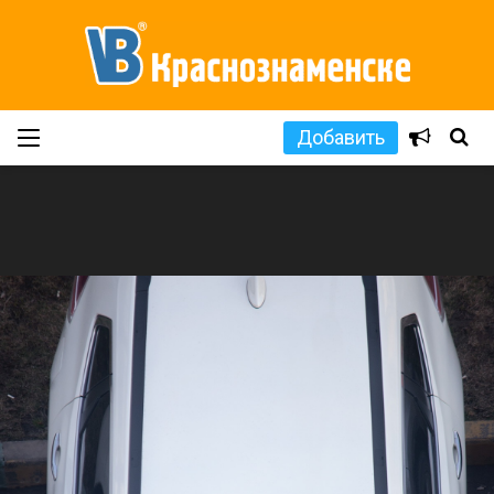
Добавить