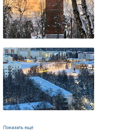
Показать ещё