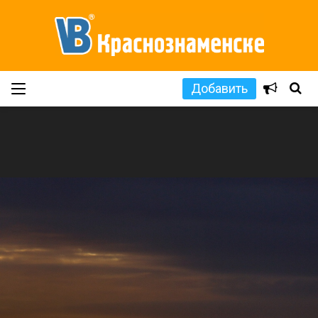
Добавить