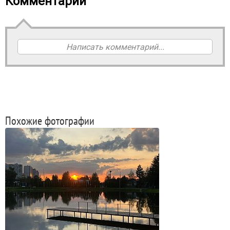
Комментарии
Написать комментарий...
Похожие фотографии