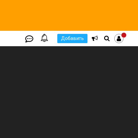
Добавить