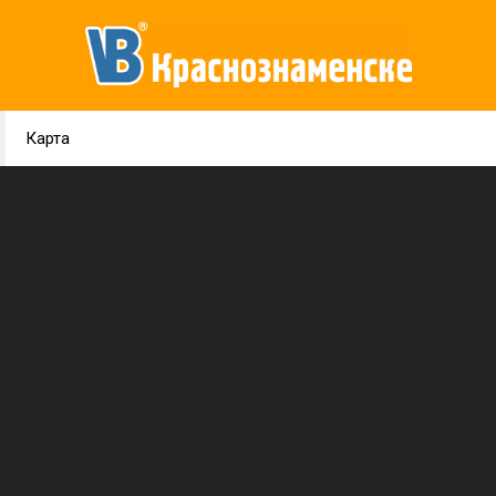
Карта