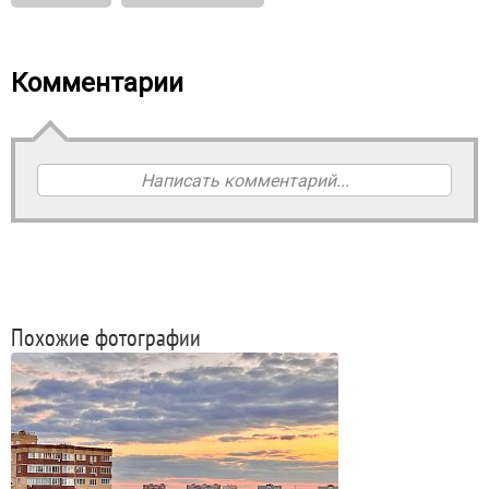
Комментарии
Написать комментарий...
Похожие фотографии