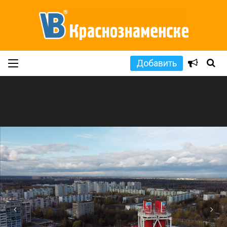
Добавить