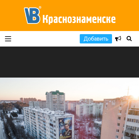
Добавить