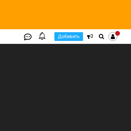
Добавить