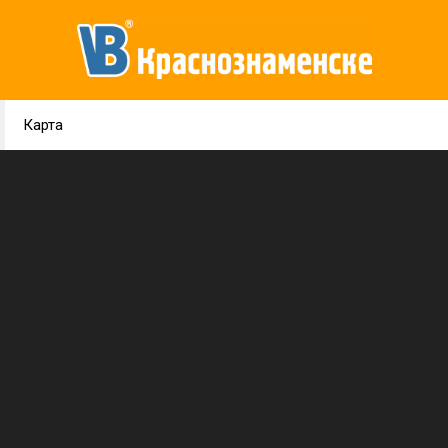
Карта