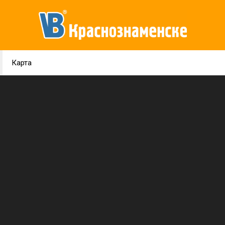
Карта