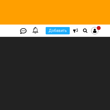
Добавить