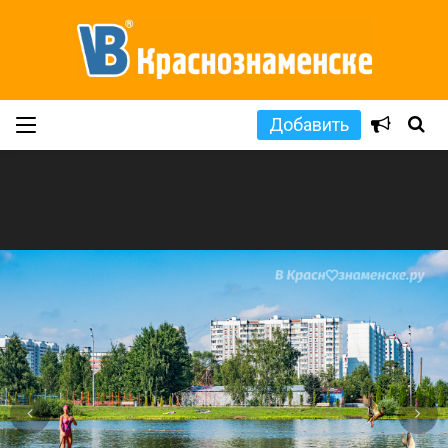
Добавить