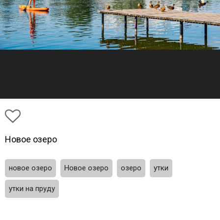
Новое озеро
новое озеро
Новое озеро
озеро
утки
утки на пруду