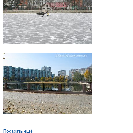
Показать ещё