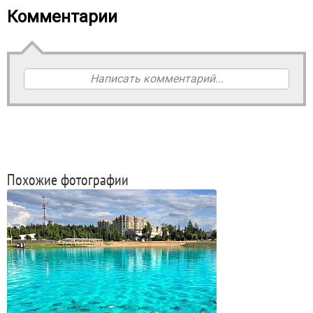
Комментарии
Написать комментарий...
Похожие фотографии