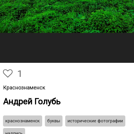
1
Краснознаменск
Андрей Голубь
краснознаменск
буквы
исторические фотографии
надпись