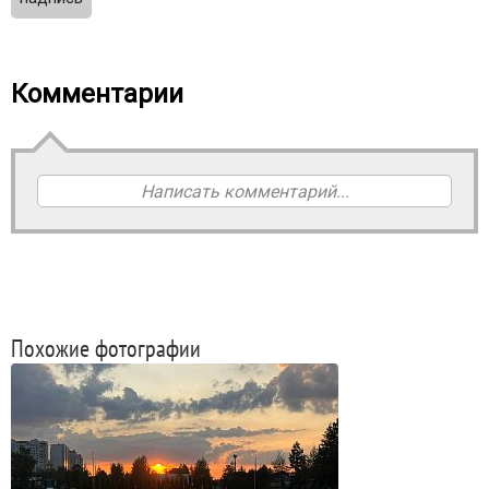
Комментарии
Написать комментарий...
Похожие фотографии