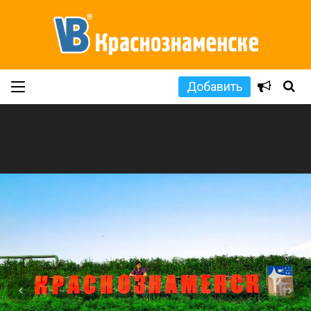
Добавить