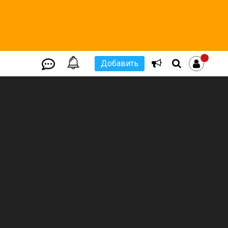
Добавить