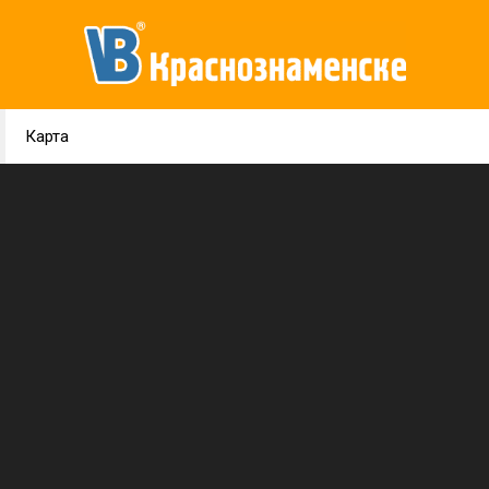
Карта