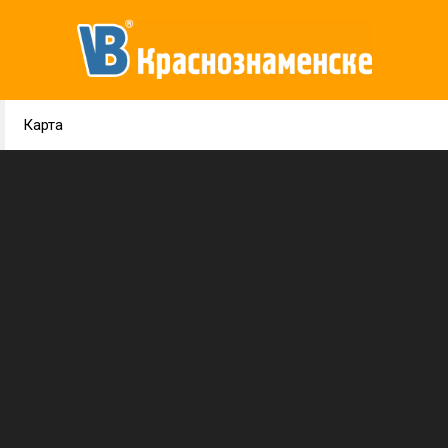
Карта