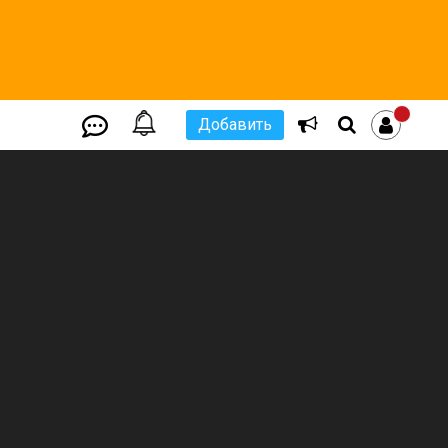
Добавить