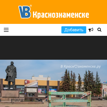
Добавить