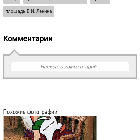
площадь В.И. Ленина
Комментарии
Написать комментарий...
Похожие фотографии