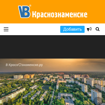
Добавить