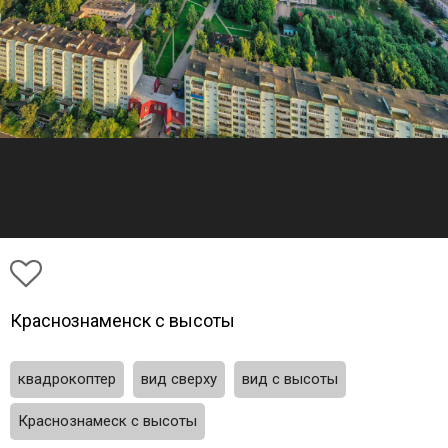
Краснознаменск с высоты
квадрокоптер
вид сверху
вид с высоты
Краснознамеск с высоты