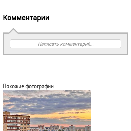
Комментарии
Написать комментарий...
Похожие фотографии