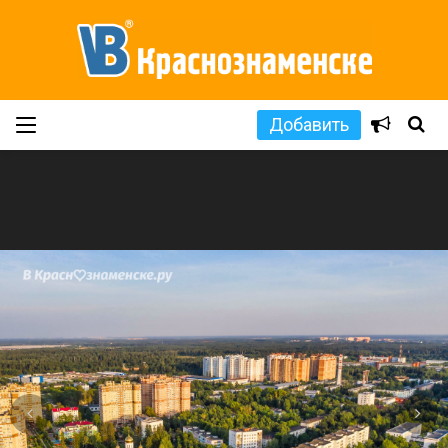
Добавить