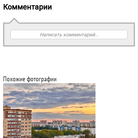
Комментарии
Написать комментарий...
Похожие фотографии