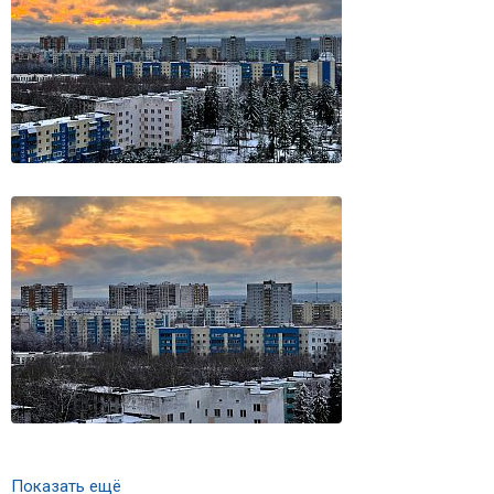
Показать ещё