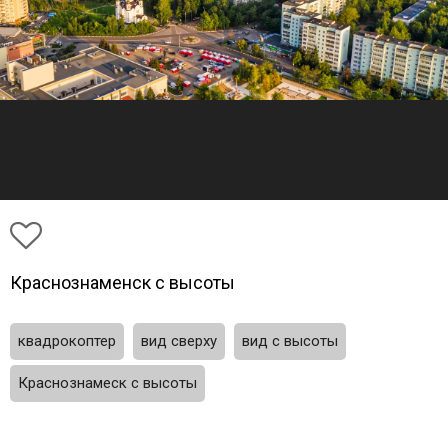
Краснознаменск с высоты
квадрокоптер
вид сверху
вид с высоты
Краснознамеск с высоты