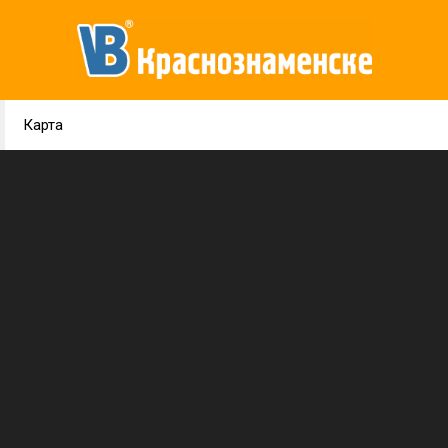
Карта