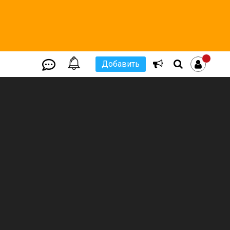
Добавить