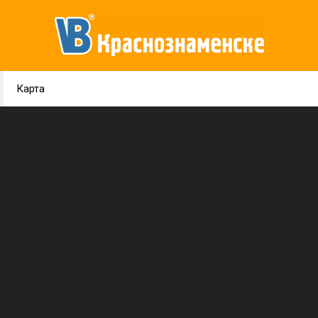
Карта