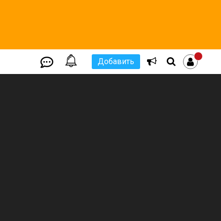
Добавить