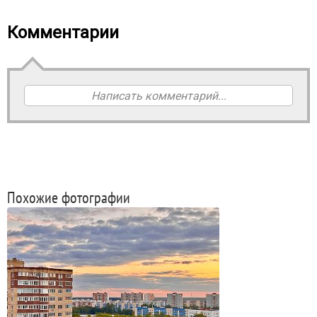
Комментарии
Написать комментарий...
Похожие фотографии