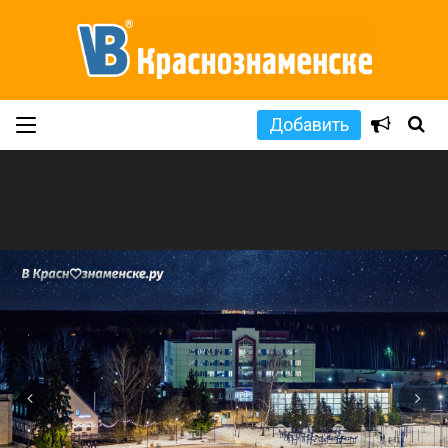
Добавить