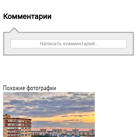
Комментарии
Написать комментарий...
Похожие фотографии