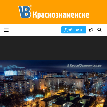
Добавить