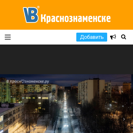
Добавить