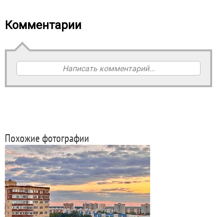
Комментарии
Написать комментарий...
Похожие фотографии