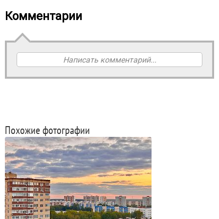
Комментарии
Написать комментарий...
Похожие фотографии