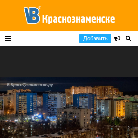
Добавить