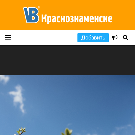
Добавить