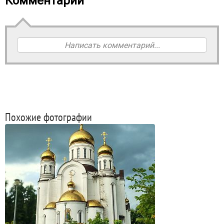
Комментарии
Написать комментарий...
Похожие фотографии