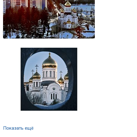
Показать ещё