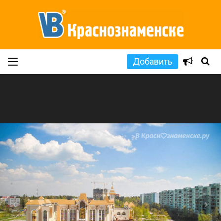
Добавить