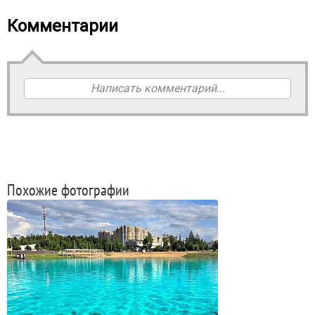
Комментарии
Написать комментарий...
Похожие фотографии