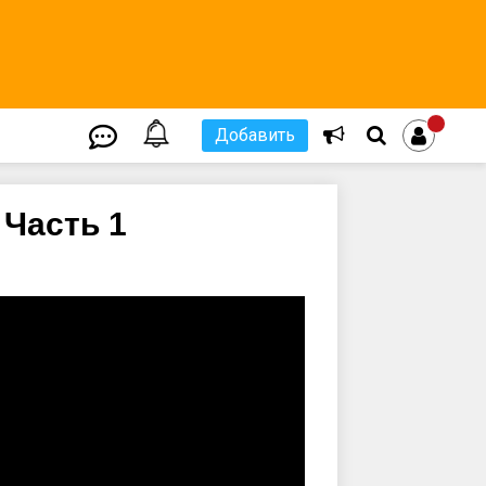
Добавить
 Часть 1