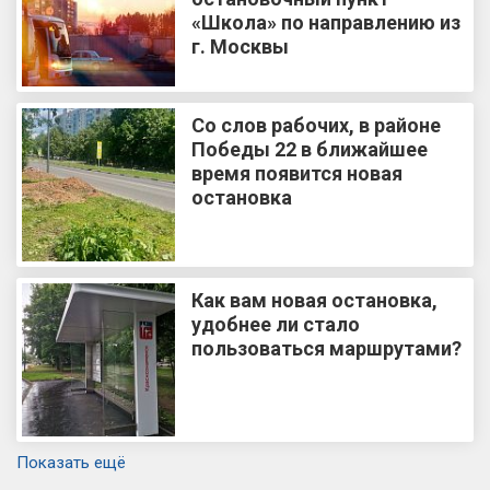
«Школа» по направлению из
г. Москвы
Со слов рабочих, в районе
Победы 22 в ближайшее
время появится новая
остановка
Как вам новая остановка,
удобнее ли стало
пользоваться маршрутами?
Показать ещё