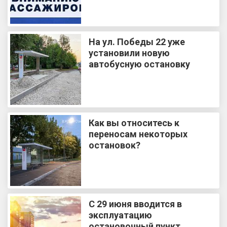
На ул. Победы 22 уже
установили новую
автобусную остановку
Как вы относитесь к
переносам некоторых
остановок?
С 29 июня вводится в
эксплуатацию
остановочный пункт