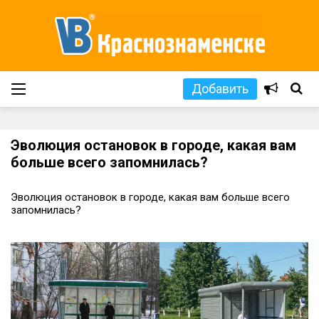
Добавить
Эволюция остановок в городе, какая вам
больше всего запомнилась?
Эволюция остановок в городе, какая вам больше всего
запомнилась?