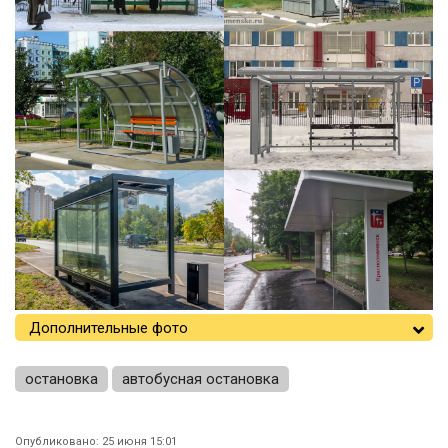
Дополнительные фото
остановка
автобусная остановка
Опубликовано: 25 июня 15:01