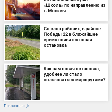
«Школа» по направлению из
г. Москвы
Со слов рабочих, в районе
Победы 22 в ближайшее
время появится новая
остановка
Как вам новая остановка,
удобнее ли стало
пользоваться маршрутами?
Показать ещё