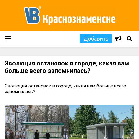
Добавить
Эволюция остановок в городе, какая вам
больше всего запомнилась?
Эволюция остановок в городе, какая вам больше всего
запомнилась?