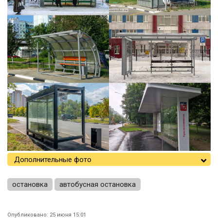
Дополнительные фото
остановка
автобусная остановка
Опубликовано: 25 июня 15:01