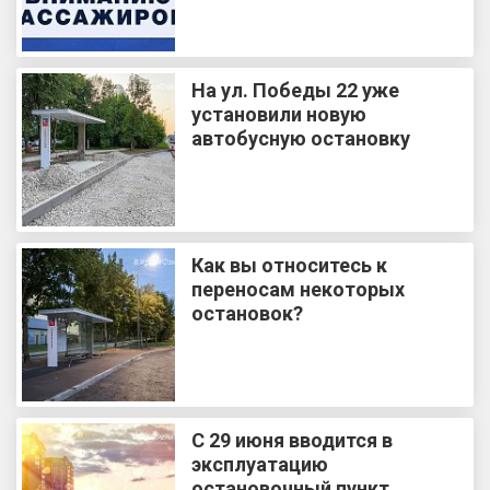
На ул. Победы 22 уже
установили новую
автобусную остановку
Как вы относитесь к
переносам некоторых
остановок?
С 29 июня вводится в
эксплуатацию
остановочный пункт