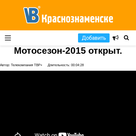
Добавить
Мотосезон-2015 открыт.
Автор: Телекомпания ТВР+
Длительность: 00:04:28