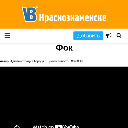
Добавить
Фок
Автор: Администрация Города
Длительность: 00:00:49