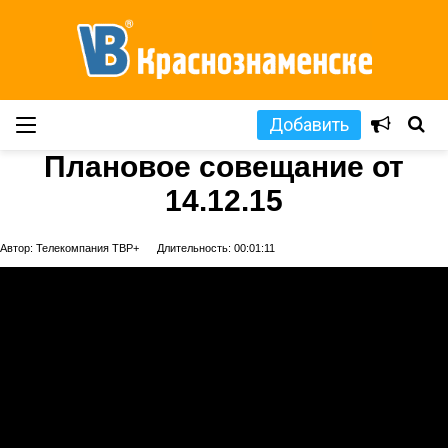
Добавить
Плановое совещание от
14.12.15
Автор: Телекомпания ТВР+
Длительность: 00:01:11