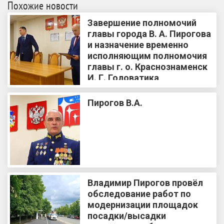
Похожие новости
Завершение полномочий
главы города В. А. Пирогова
и назначение временно
исполняющим полномочия
главы г. о. Краснознаменск
И. Г. Головатика
Пирогов В.А.
Владимир Пирогов провёл
обследование работ по
модернизации площадок
посадки/высадки