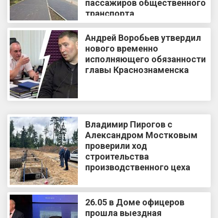
пассажиров общественного
транспорта
Андрей Воробьев утвердил
нового временно
исполняющего обязанности
главы Краснознаменска
Владимир Пирогов с
Александром Мостковым
проверили ход
строительства
производственного цеха
26.05 в Доме офицеров
прошла выездная