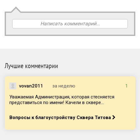
Написать комментарий...
Лучшие комментарии
vovan2011
за неделю
1
Уважаемая Администрация, которая стесняется
представиться по имени! Качели в сквере...
Вопросы к благоустройству Сквера Титова