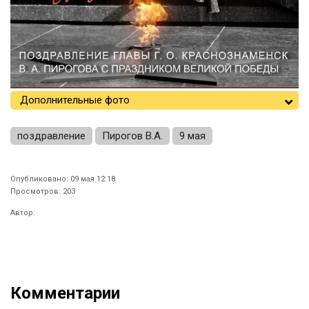
Дополнительные фото
поздравление
Пирогов В.А.
9 мая
Опубликовано: 09 мая 12:18
Просмотров: 203
Автор:
Комментарии