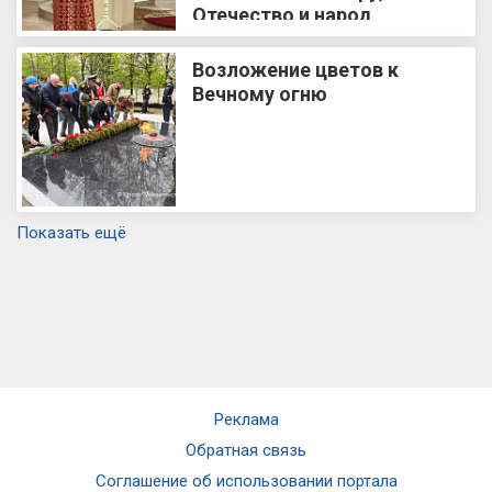
Отечество и народ
Возложение цветов к
Вечному огню
Показать ещё
Реклама
Обратная связь
Соглашение об использовании портала