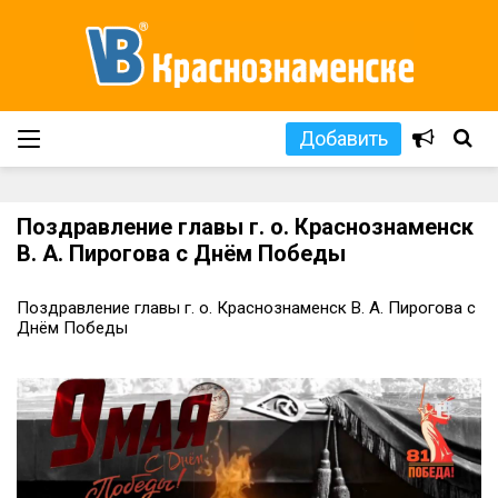
Добавить
Поздравление главы г. о. Краснознаменск
В. А. Пирогова с Днём Победы
Поздравление главы г. о. Краснознаменск В. А. Пирогова с
Днём Победы