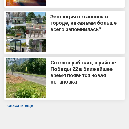
Эволюция остановок в
городе, какая вам больше
всего запомнилась?
Со слов рабочих, в районе
Победы 22 в ближайшее
время появится новая
остановка
Показать ещё