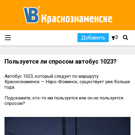
Добавить
Пользуется ли спросом автобус 1023?
Автобус 1023, который следует по маршруту
Краснознаменск — Наро-Фоминск, существует уже больше
года.
Подскажите, кто-то им пользуется или он не пользуется
спросом?