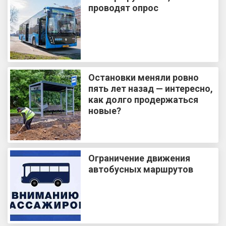
проводят опрос
Остановки меняли ровно
пять лет назад — интересно,
как долго продержаться
новые?
Ограничение движения
автобусных маршрутов