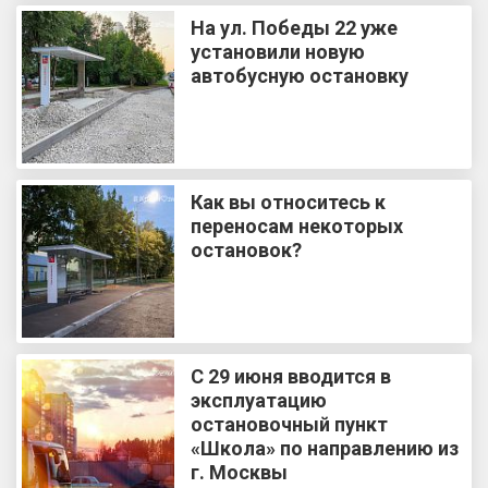
На ул. Победы 22 уже
установили новую
автобусную остановку
Как вы относитесь к
переносам некоторых
остановок?
С 29 июня вводится в
эксплуатацию
остановочный пункт
«Школа» по направлению из
г. Москвы