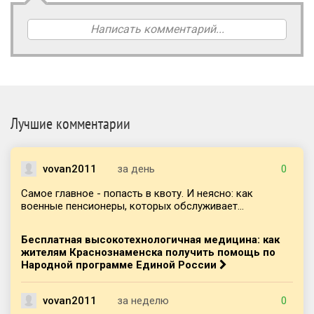
Написать комментарий...
Лучшие комментарии
vovan2011
за день
0
Самое главное - попасть в квоту. И неясно: как
военные пенсионеры, которых обслуживает...
Бесплатная высокотехнологичная медицина: как
жителям Краснознаменска получить помощь по
Народной программе Единой России
vovan2011
за неделю
0