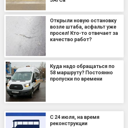
Открыли новую остановку
возле штаба, асфальт уже
просел! Кто-то отвечает за
качество работ?
Куда надо обращаться по
58 маршруту? Постоянно
пропуски по времени
С 24 июля, на время
реконструкции