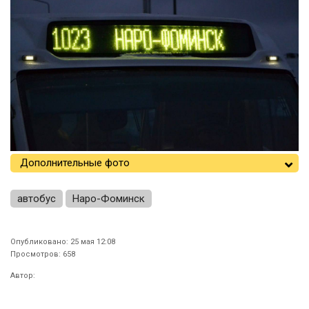
Дополнительные фото
автобус
Наро-Фоминск
Опубликовано: 25 мая 12:08
Просмотров: 658
Автор: