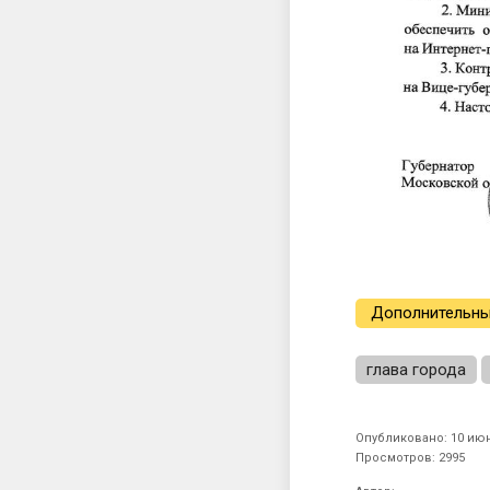
Дополнительны
глава города
Опубликовано: 10 июн
Просмотров: 2995