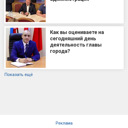
Как вы оцениваете на
сегодняшний день
деятельность главы
города?
Показать ещё
Реклама