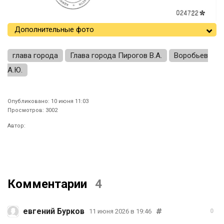
Дополнительные фото
глава города
Глава города Пирогов В.А.
Воробьев
А.Ю.
Опубликовано: 10 июня 11:03
Просмотров: 3002
Автор:
Комментарии
4
евгений Бурков
11 июня 2026 в 19:46
0