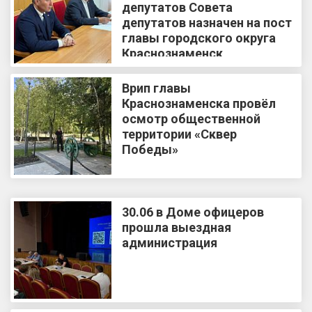
депутатов Совета
депутатов назначен на пост
главы городского округа
Краснознаменск
Врип главы
Краснознаменска провёл
осмотр общественной
территории «Сквер
Победы»
30.06 в Доме офицеров
прошла выездная
администрация