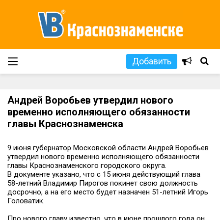
Добавить
Андрей Воробьев утвердил нового
временно исполняющего обязанности
главы Краснознаменска
9 июня губернатор Московской области Андрей Воробьев
утвердил нового временно исполняющего обязанности
главы Краснознаменского городского округа.
В документе указано, что с 15 июня действующий глава
58-летний Владимир Пирогов покинет свою должность
досрочно, а на его место будет назначен 51-летний Игорь
Головатик.
Про нового главу известно, что в июне прошлого года он