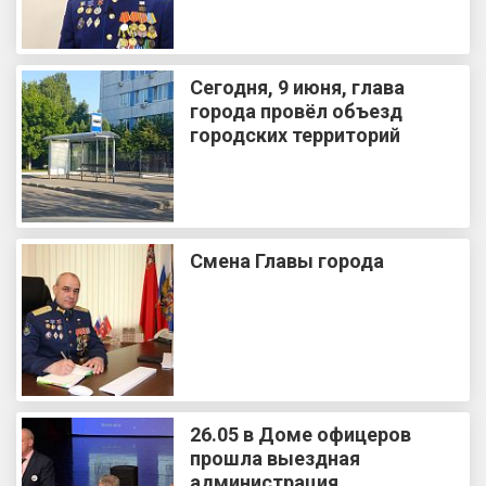
Сегодня, 9 июня, глава
города провёл объезд
городских территорий
Смена Главы города
26.05 в Доме офицеров
прошла выездная
администрация