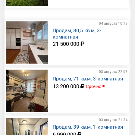
04 августа
10:19
Продам, 80,5 кв.м, 3-
комнатная
21 500 000
03 августа
22:03
Продам, 71 кв.м, 3-комнатная
13 200 000
Срочно!!!
03 августа
21:34
Продам, 39 кв.м, 1-комнатная
6 990 000