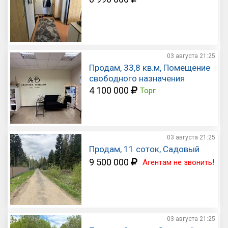
03 августа
21:25
Продам, 33,8 кв.м, Помещение
свободного назначения
4 100 000
Торг
03 августа
21:25
Продам, 11 соток, Садовый
9 500 000
Агентам не звонить!
03 августа
21:25