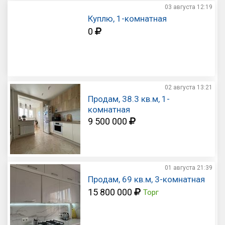
03 августа
12:19
Куплю, 1-комнатная
0
02 августа
13:21
Продам, 38.3 кв.м, 1-
комнатная
9 500 000
01 августа
21:39
Продам, 69 кв.м, 3-комнатная
15 800 000
Торг