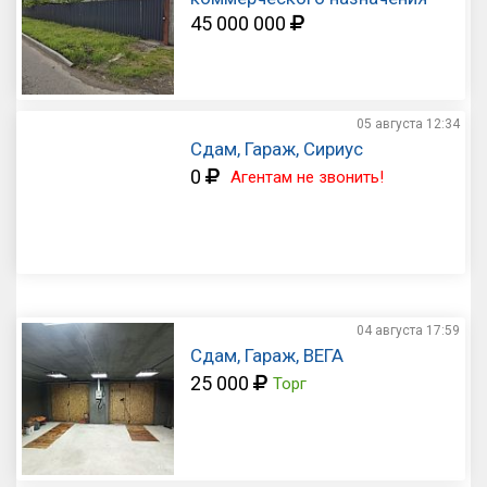
45 000 000
05 августа
12:34
Сдам, Гараж, Сириус
0
Агентам не звонить!
04 августа
17:59
Сдам, Гараж, ВЕГА
25 000
Торг