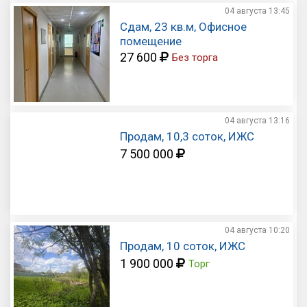
04 августа
13:45
Сдам, 23 кв.м, Офисное
помещение
27 600
Без торга
04 августа
13:16
Продам, 10,3 соток, ИЖС
7 500 000
04 августа
10:20
Продам, 10 соток, ИЖС
1 900 000
Торг