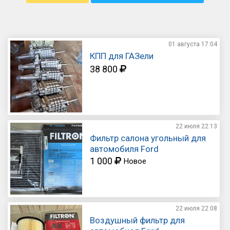
01 августа
17:04
КПП для ГАЗели
38 800
22 июля
22:13
Фильтр салона угольный для
автомобиля Ford
1 000
Новое
22 июля
22:08
Воздушный фильтр для