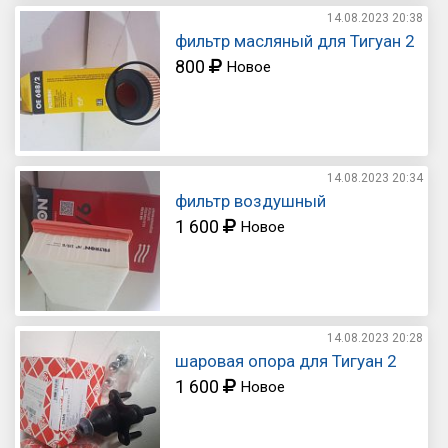
14.08.2023
20:38
фильтр масляный для Тигуан 2
800
Новое
14.08.2023
20:34
фильтр воздушный
1 600
Новое
14.08.2023
20:28
шаровая опора для Тигуан 2
1 600
Новое