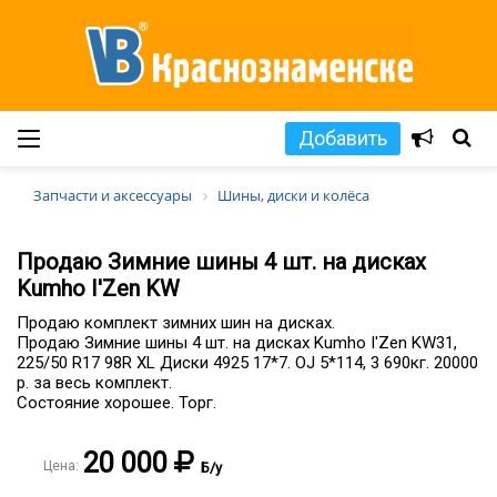
Добавить
Запчасти и аксессуары
Шины, диски и колёса
Продаю Зимние шины 4 шт. на дисках
Kumho I'Zen KW
Продаю комплект зимних шин на дисках.
Продаю Зимние шины 4 шт. на дисках Kumho I'Zen KW31,
225/50 R17 98R XL Диски 4925 17*7. OJ 5*114, 3 690кг. 20000
р. за весь комплект.
Состояние хорошее. Торг.
20 000
Цена:
Б/у