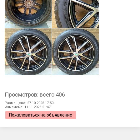
Просмотров: всего 406
Размещено: 27.10.2025 17:50
Изменено: 11.11.2025 21:47
Пожаловаться на объявление