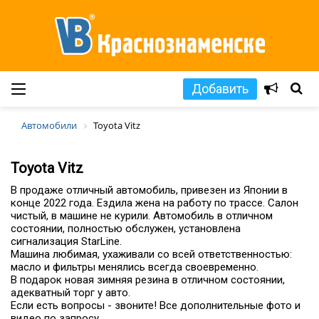
Добавить
Автомобили
Toyota Vitz
Toyota Vitz
В продаже отличный автомобиль, привезен из Японии в
конце 2022 года. Ездила жена на работу по трассе. Салон
чистый, в машине не курили. Автомобиль в отличном
состоянии, полностью обслужен, установлена
сигнализация StarLine.
Машина любимая, ухаживали со всей ответственностью:
масло и фильтры менялись всегда своевременно.
В подарок новая зимняя резина в отличном состоянии,
адекватный торг у авто.
Если есть вопросы - звоните! Все дополнительные фото и
видео по запросу.