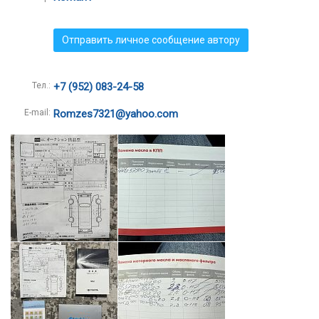
Отправить личное сообщение автору
Тел.:
+7 (952) 083-24-58
E-mail:
Romzes7321@yahoo.com