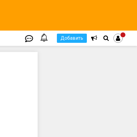
Добавить