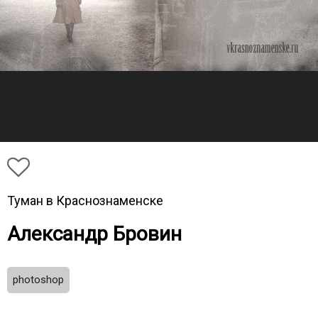
Туман в Краснознаменске
Александр Бровин
photoshop