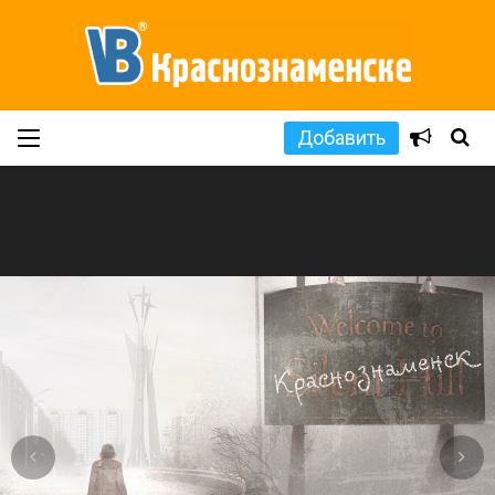
Добавить