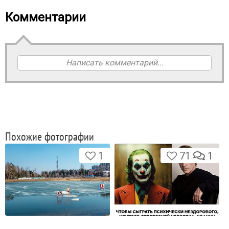
Комментарии
Написать комментарий...
Похожие фотографии
1
71
1