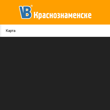
Карта