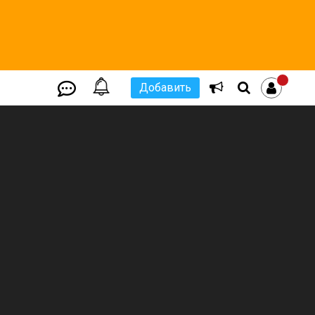
Добавить