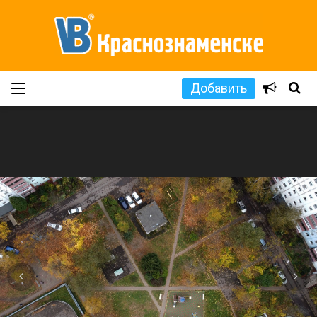
Добавить