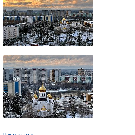
Показать ещё