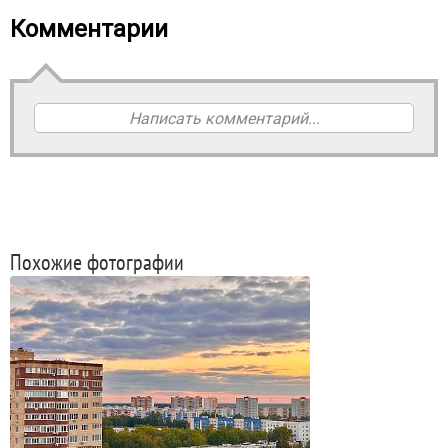
Комментарии
Написать комментарий...
Похожие фотографии