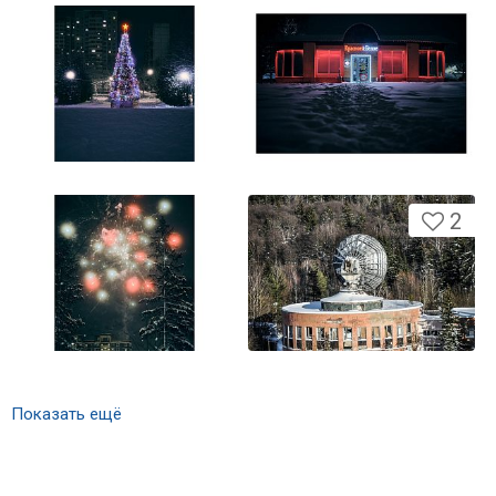
2
Показать ещё