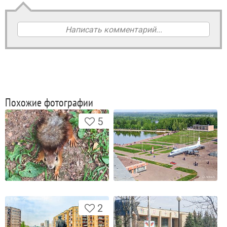
Написать комментарий...
Похожие фотографии
5
2