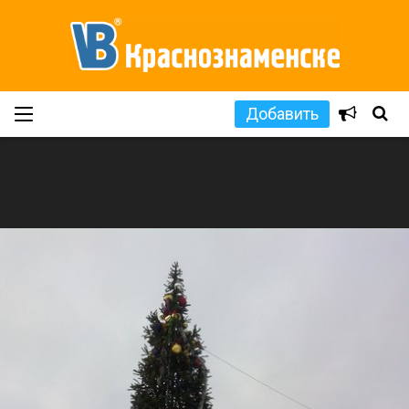
Добавить