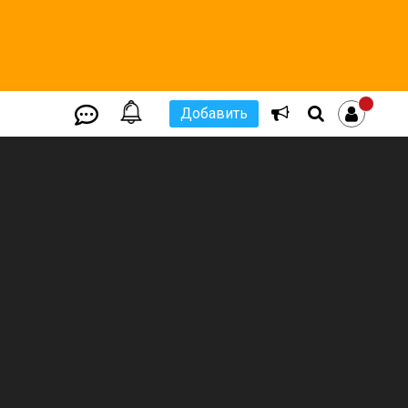
Добавить