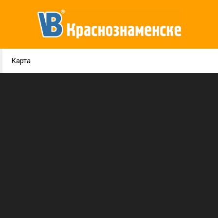
Карта