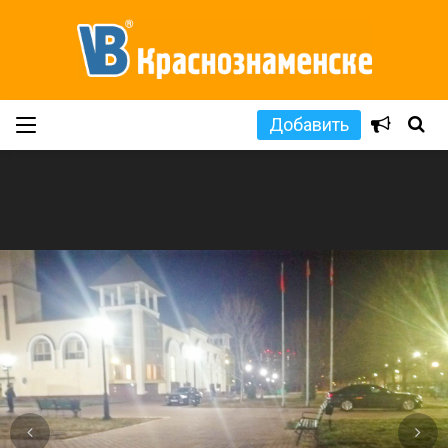
Добавить