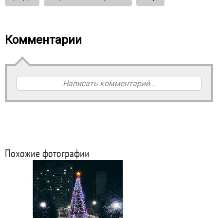
Комментарии
Написать комментарий...
Похожие фотографии