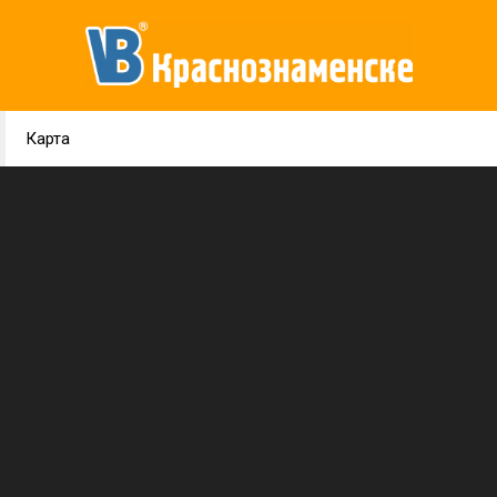
Карта