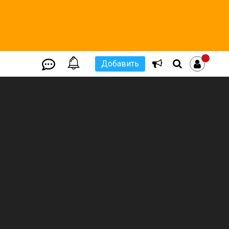
Добавить