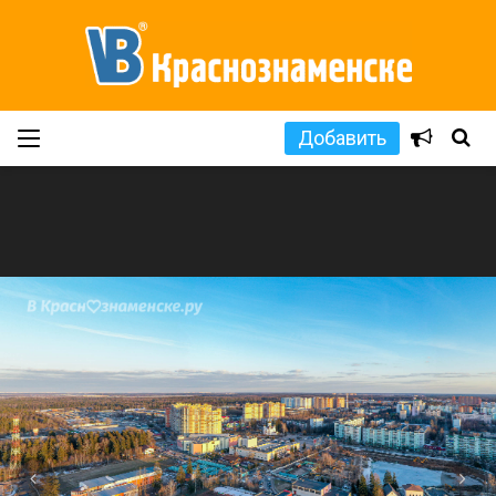
Добавить