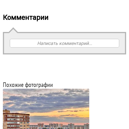
Комментарии
Написать комментарий...
Похожие фотографии