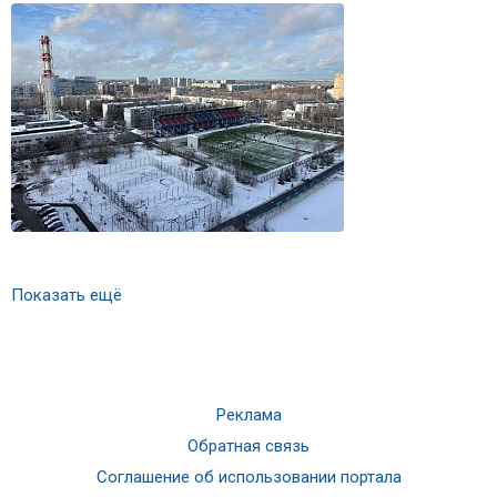
Показать ещё
Реклама
Обратная связь
Соглашение об использовании портала