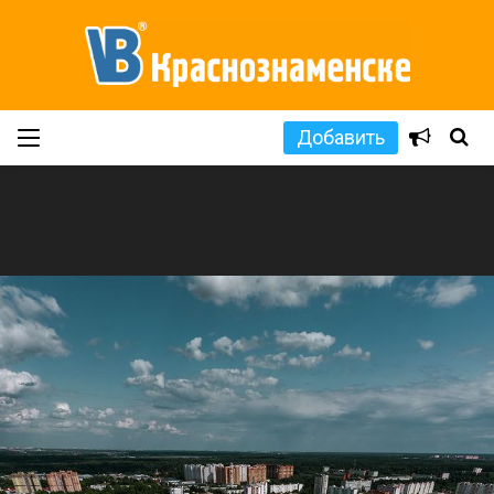
Добавить