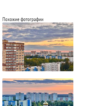
Похожие фотографии